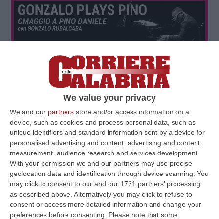
We value your privacy
We and our
partners
store and/or access information on a
device, such as cookies and process personal data, such as
unique identifiers and standard information sent by a device for
personalised advertising and content, advertising and content
measurement, audience research and services development.
With your permission we and our partners may use precise
geolocation data and identification through device scanning. You
may click to consent to our and our 1731 partners’ processing
as described above. Alternatively you may click to refuse to
consent or access more detailed information and change your
preferences before consenting.
Please note that some