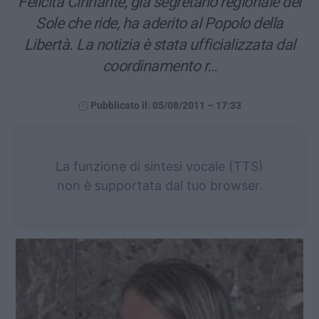
Felicita Cinnante, già segretario regionale del
Sole che ride, ha aderito al Popolo della
Libertà. La notizia è stata ufficializzata dal
coordinamento r…
Pubblicato il: 05/08/2011 – 17:33
La funzione di sintesi vocale (TTS)
non è supportata dal tuo browser.