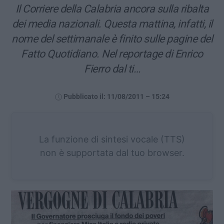
Il Corriere della Calabria ancora sulla ribalta
dei media nazionali. Questa mattina, infatti, il
nome del settimanale è finito sulle pagine del
Fatto Quotidiano. Nel reportage di Enrico
Fierro dal ti…
Pubblicato il: 11/08/2011 – 15:24
La funzione di sintesi vocale (TTS)
non è supportata dal tuo browser.