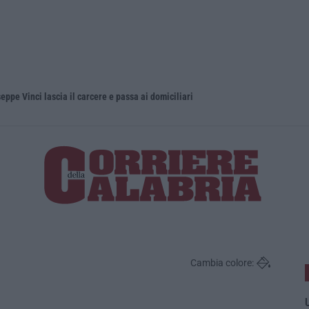
eppe Vinci lascia il carcere e passa ai domiciliari
Cambia colore:
U