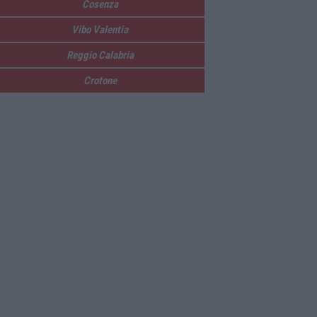
Cosenza
Vibo Valentia
Reggio Calabria
Crotone