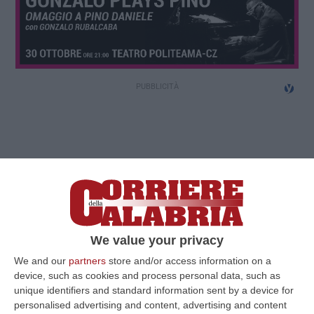
We value your privacy
We and our
partners
store and/or access information on a
device, such as cookies and process personal data, such as
unique identifiers and standard information sent by a device for
personalised advertising and content, advertising and content