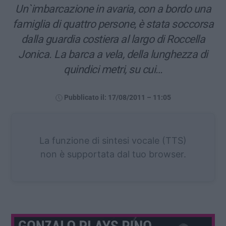
Un`imbarcazione in avaria, con a bordo una
famiglia di quattro persone, è stata soccorsa
dalla guardia costiera al largo di Roccella
Jonica. La barca a vela, della lunghezza di
quindici metri, su cui…
Pubblicato il: 17/08/2011 – 11:05
La funzione di sintesi vocale (TTS)
non è supportata dal tuo browser.