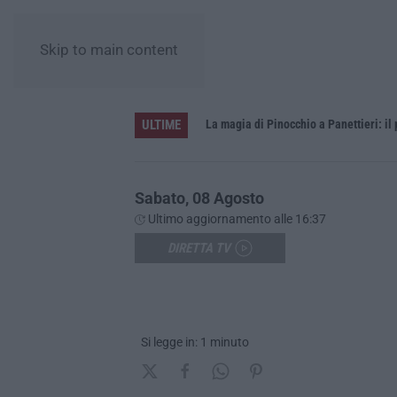
Skip to main content
ULTIME
La magia di Pinocchio a Panettieri: il
Sabato, 08 Agosto
Ultimo aggiornamento alle 16:37
DIRETTA TV
Si legge in: 1 minuto