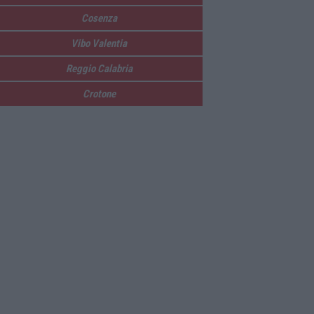
Cosenza
Vibo Valentia
Reggio Calabria
Crotone