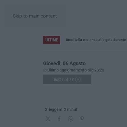
Skip to main content
ULTIME
Accoltella coetaneo alla gola durante 
Giovedì, 06 Agosto
Ultimo aggiornamento alle 23:23
DIRETTA TV
Si legge in: 2 minuti