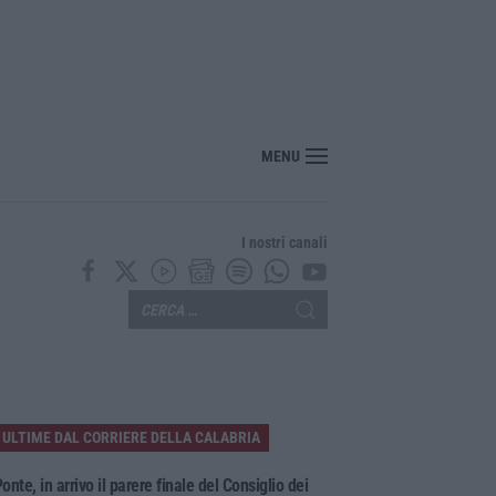
MENU
I nostri canali
ULTIME DAL CORRIERE DELLA CALABRIA
onte, in arrivo il parere finale del Consiglio dei