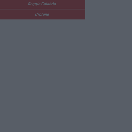
Reggio Calabria
Crotone