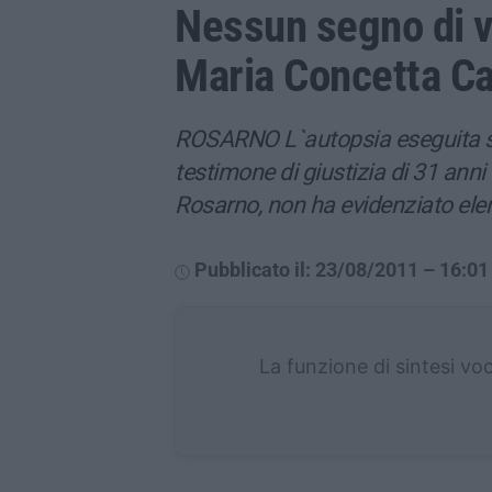
Nessun segno di v
Maria Concetta Ca
ROSARNO L`autopsia eseguita su
testimone di giustizia di 31 anni 
Rosarno, non ha evidenziato ele
Pubblicato il: 23/08/2011 – 16:01
La funzione di sintesi vo