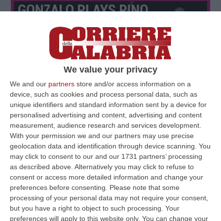
We value your privacy
We and our
partners
store and/or access information on a
device, such as cookies and process personal data, such as
unique identifiers and standard information sent by a device for
personalised advertising and content, advertising and content
measurement, audience research and services development.
With your permission we and our partners may use precise
geolocation data and identification through device scanning. You
may click to consent to our and our 1731 partners’ processing
as described above. Alternatively you may click to refuse to
consent or access more detailed information and change your
preferences before consenting.
Please note that some
processing of your personal data may not require your consent,
but you have a right to object to such processing. Your
preferences will apply to this website only. You can change your