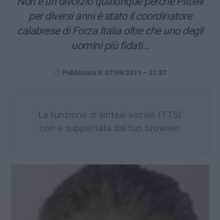
Non è un divorzio qualunque perché Pittelli
per diversi anni è stato il coordinatore
calabrese di Forza Italia oltre che uno degli
uomini più fidati…
Pubblicato il: 07/09/2011 – 21:37
La funzione di sintesi vocale (TTS)
non è supportata dal tuo browser.