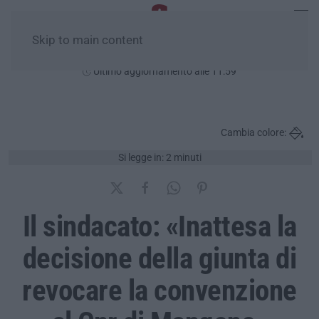
Skip to main content
Domenica, 09 Agosto
Ultimo aggiornamento alle 11:59
Cambia colore:
Si legge in: 2 minuti
Il sindacato: «Inattesa la
decisione della giunta di
revocare la convenzione