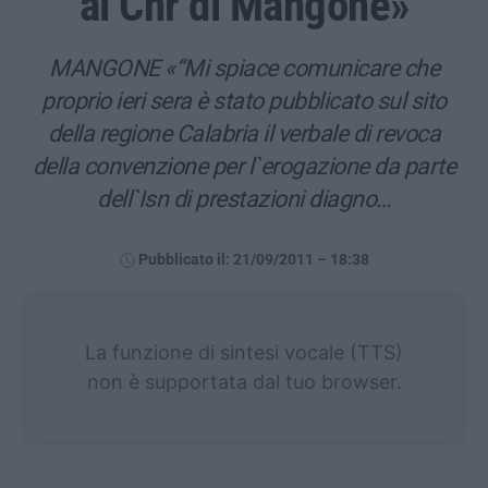
al Cnr di Mangone»
MANGONE «“Mi spiace comunicare che
proprio ieri sera è stato pubblicato sul sito
della regione Calabria il verbale di revoca
della convenzione per l`erogazione da parte
dell`Isn di prestazioni diagno…
Pubblicato il: 21/09/2011 – 18:38
La funzione di sintesi vocale (TTS)
non è supportata dal tuo browser.