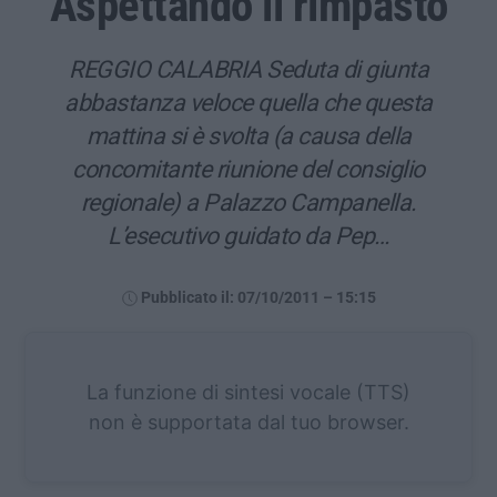
Aspettando il rimpasto
REGGIO CALABRIA Seduta di giunta
abbastanza veloce quella che questa
mattina si è svolta (a causa della
concomitante riunione del consiglio
regionale) a Palazzo Campanella.
L’esecutivo guidato da Pep…
Pubblicato il: 07/10/2011 – 15:15
La funzione di sintesi vocale (TTS)
non è supportata dal tuo browser.