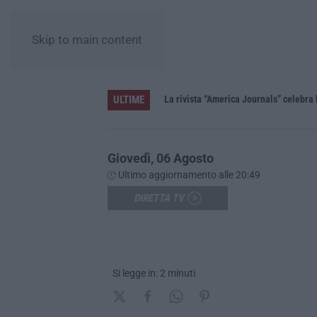
Skip to main content
ULTIME
La rivista “America Journals” celebra 
Giovedì, 06 Agosto
Ultimo aggiornamento alle 20:49
DIRETTA TV
Si legge in: 2 minuti