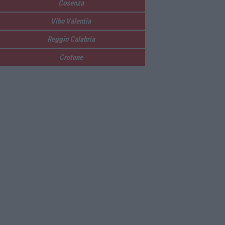
Cosenza
Vibo Valentia
Reggio Calabria
Crotone