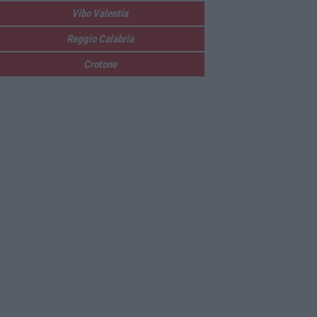
Vibo Valentia
Reggio Calabria
Crotone