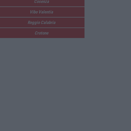
Cosenza
Vibo Valentia
Reggio Calabria
Crotone