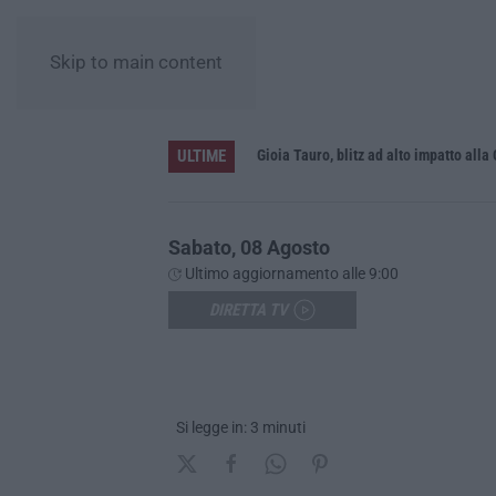
Skip to main content
ULTIME
Sabato, 08 Agosto
Ultimo aggiornamento alle 9:00
DIRETTA TV
Si legge in: 3 minuti