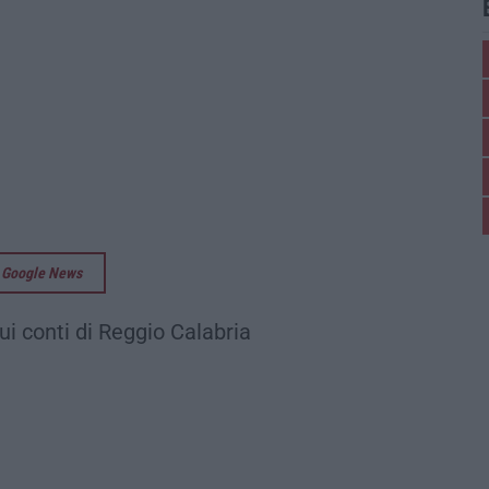
su Google News
ui conti di Reggio Calabria