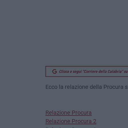
Clicca e segui “Corriere della Calabria” 
Ecco la relazione della Procura s
Relazione Procura
Relazione Procura 2