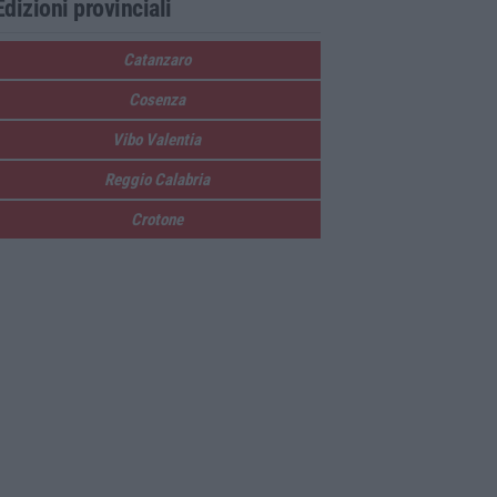
Edizioni provinciali
Catanzaro
Cosenza
Vibo Valentia
Reggio Calabria
Crotone