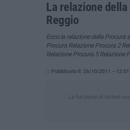
La relazione della 
Reggio
Ecco la relazione della Procura s
Procura Relazione Procura 2 Rel
Relazione Procura 5 Relazione 
Pubblicato il: 26/10/2011 – 12:51
La funzione di sintesi vo