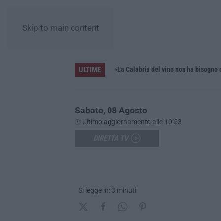
Skip to main content
ULTIME
iana»
Sabato, 08 Agosto
Ultimo aggiornamento alle 10:53
DIRETTA TV
Si legge in: 3 minuti