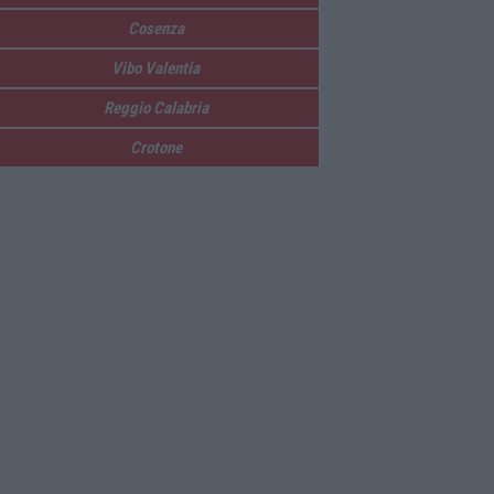
Cosenza
Vibo Valentia
Reggio Calabria
Crotone