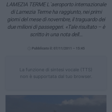
LAMEZIA TERME L`aeroporto internazionale
di Lamezia Terme ha raggiunto, nei primi
giorni del mese di novembre, il traguardo dei
due milioni di passeggeri. «Tale risultato – è
scritto in una nota dell…
Pubblicato il: 07/11/2011 – 15:45
La funzione di sintesi vocale (TTS)
non è supportata dal tuo browser.