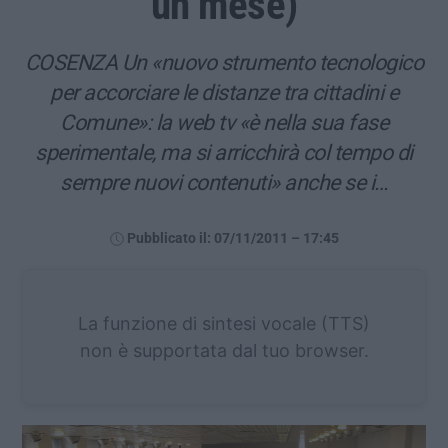
un mese)
COSENZA Un «nuovo strumento tecnologico
per accorciare le distanze tra cittadini e
Comune»: la web tv «è nella sua fase
sperimentale, ma si arricchirà col tempo di
sempre nuovi contenuti» anche se i…
Pubblicato il: 07/11/2011 – 17:45
La funzione di sintesi vocale (TTS)
non è supportata dal tuo browser.