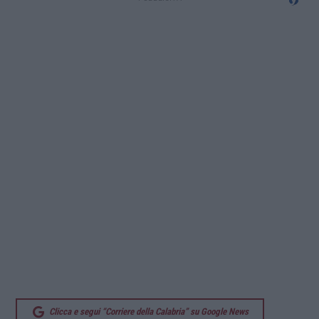
Clicca e segui “Corriere della Calabria” su Google News