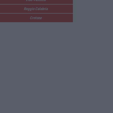
Reggio Calabria
Crotone