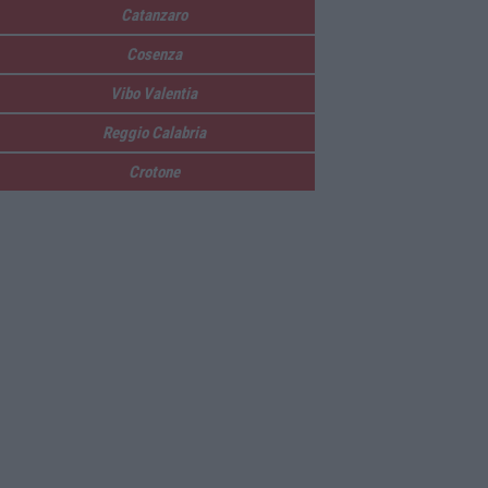
Catanzaro
Cosenza
Vibo Valentia
Reggio Calabria
Crotone