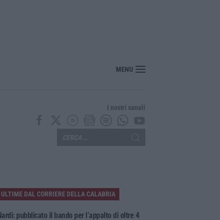
MENU
I nostri canali
ULTIME DAL CORRIERE DELLA CALABRIA
ardi: pubblicato il bando per l’appalto di oltre 4