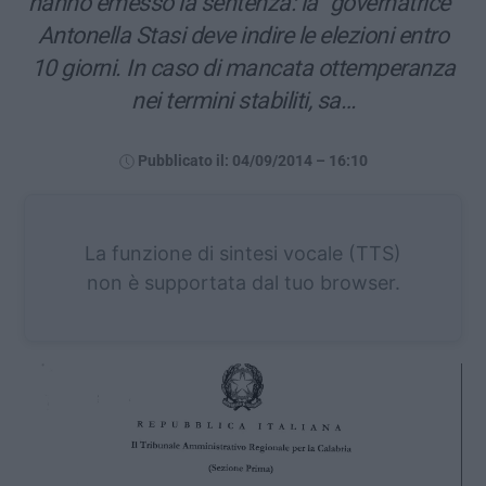
hanno emesso la sentenza: la “governatrice”
Antonella Stasi deve indire le elezioni entro
10 giorni. In caso di mancata ottemperanza
nei termini stabiliti, sa…
Pubblicato il: 04/09/2014 – 16:10
La funzione di sintesi vocale (TTS)
non è supportata dal tuo browser.