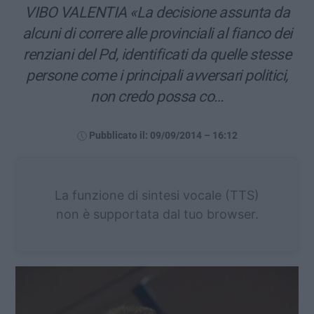
VIBO VALENTIA «La decisione assunta da
alcuni di correre alle provinciali al fianco dei
renziani del Pd, identificati da quelle stesse
persone come i principali avversari politici,
non credo possa co…
Pubblicato il: 09/09/2014 – 16:12
La funzione di sintesi vocale (TTS)
non è supportata dal tuo browser.