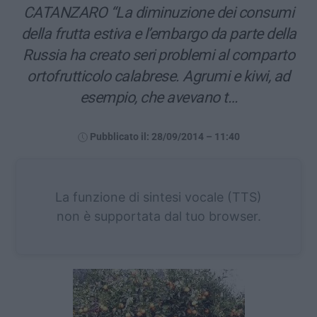
CATANZARO “La diminuzione dei consumi
della frutta estiva e l’embargo da parte della
Russia ha creato seri problemi al comparto
ortofrutticolo calabrese. Agrumi e kiwi, ad
esempio, che avevano t…
Pubblicato il: 28/09/2014 – 11:40
La funzione di sintesi vocale (TTS)
non è supportata dal tuo browser.