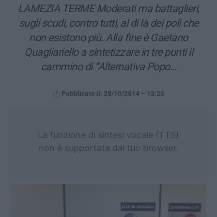
LAMEZIA TERME Moderati ma battaglieri,
sugli scudi, contro tutti, al di là dei poli che
non esistono più. Alla fine è Gaetano
Quagliariello a sintetizzare in tre punti il
cammino di “Alternativa Popo…
Pubblicato il: 28/10/2014 – 13:23
La funzione di sintesi vocale (TTS)
non è supportata dal tuo browser.