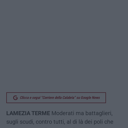
Clicca e segui “Corriere della Calabria” su Google News
LAMEZIA TERME
Moderati ma battaglieri,
sugli scudi, contro tutti, al di là dei poli che