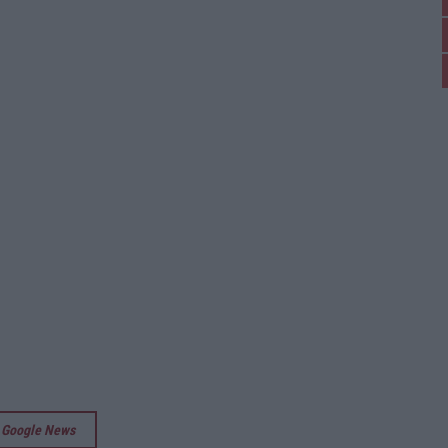
su Google News