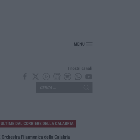
MENU
I nostri canali
ULTIME DAL CORRIERE DELLA CALABRIA
’Orchestra Filarmonica della Calabria