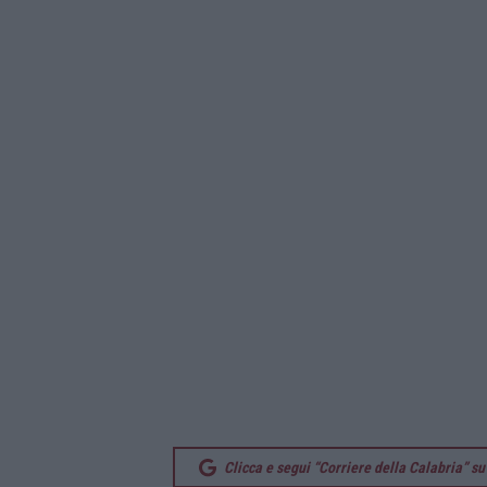
Clicca e segui “Corriere della Calabria” 