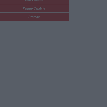
Reggio Calabria
Crotone