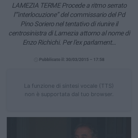
LAMEZIA TERME Procede a ritmo serrato
l'”interlocuzione” del commissario del Pd
Pino Soriero nel tentativo di riunire il
centrosinistra di Lamezia attorno al nome di
Enzo Richichi. Per l’ex parlament…
Pubblicato il: 30/03/2015 – 17:58
La funzione di sintesi vocale (TTS)
non è supportata dal tuo browser.