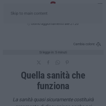
Skip to main content
Sabato, 08 Agosto
Ultimo aggiornamento alle 21:20
Cambia colore:
Si legge in: 5 minuti
Quella sanità che
funziona
La sanità quasi sicuramente costituirà