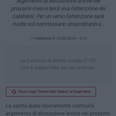
argomento di discussione anche nei
prossimi mesi e terrà viva l’attenzione dei
calabresi. Per un verso l’attenzione sarà
rivolta sul commissario straordinario s…
Pubblicato il: 31/03/2015 – 9:13
La funzione di sintesi vocale (TTS)
non è supportata dal tuo browser.
Clicca e segui “Corriere della Calabria” su Google News
La sanità quasi sicuramente costituirà
argomento di discussione anche nei prossimi