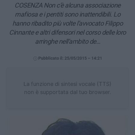
COSENZA Non c’è alcuna associazione
mafiosa e i pentiti sono inattendibili. Lo
hanno ribadito più volte l’avvocato Filippo
Cinnante e altri difensori nel corso delle loro
arringhe nell’ambito de…
Pubblicato il: 25/05/2015 – 14:21
La funzione di sintesi vocale (TTS)
non è supportata dal tuo browser.