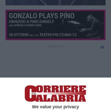
We value your privacy