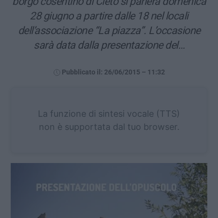
borgo cosentino di Cleto si parlerà domenica
28 giugno a partire dalle 18 nel locali
dell’associazione “La piazza”. L’occasione
sarà data dalla presentazione del…
Pubblicato il: 26/06/2015 – 11:32
La funzione di sintesi vocale (TTS)
non è supportata dal tuo browser.