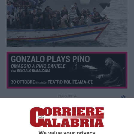
We value your privacy