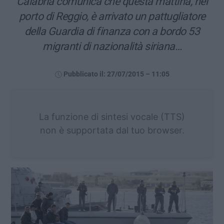
Calabria comunica che questa mattina, nel
porto di Reggio, è arrivato un pattugliatore
della Guardia di finanza con a bordo 53
migranti di nazionalità siriana…
Pubblicato il: 27/07/2015 – 11:05
La funzione di sintesi vocale (TTS)
non è supportata dal tuo browser.