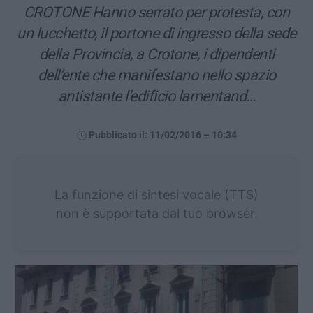
CROTONE Hanno serrato per protesta, con
un lucchetto, il portone di ingresso della sede
della Provincia, a Crotone, i dipendenti
dell’ente che manifestano nello spazio
antistante l’edificio lamentand…
Pubblicato il: 11/02/2016 – 10:34
La funzione di sintesi vocale (TTS)
non è supportata dal tuo browser.