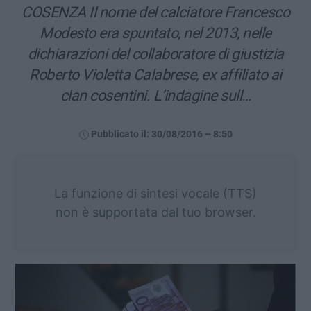
COSENZA Il nome del calciatore Francesco
Modesto era spuntato, nel 2013, nelle
dichiarazioni del collaboratore di giustizia
Roberto Violetta Calabrese, ex affiliato ai
clan cosentini. L’indagine sull…
Pubblicato il: 30/08/2016 – 8:50
La funzione di sintesi vocale (TTS)
non è supportata dal tuo browser.