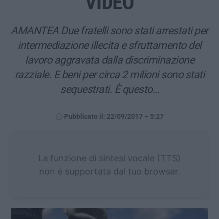
VIDEO
AMANTEA Due fratelli sono stati arrestati per
intermediazione illecita e sfruttamento del
lavoro aggravata dalla discriminazione
razziale. E beni per circa 2 milioni sono stati
sequestrati. È questo…
Pubblicato il: 22/09/2017 – 5:27
La funzione di sintesi vocale (TTS)
non è supportata dal tuo browser.