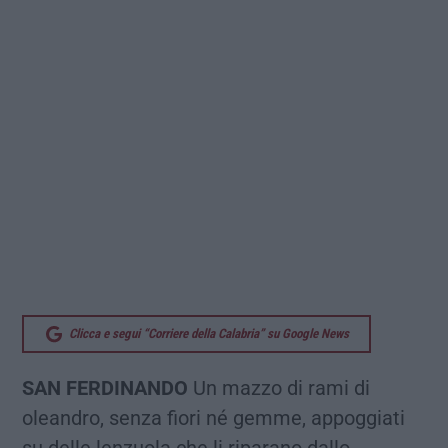
Clicca e segui “Corriere della Calabria” su Google News
SAN FERDINANDO
Un mazzo di rami di
oleandro, senza fiori né gemme, appoggiati