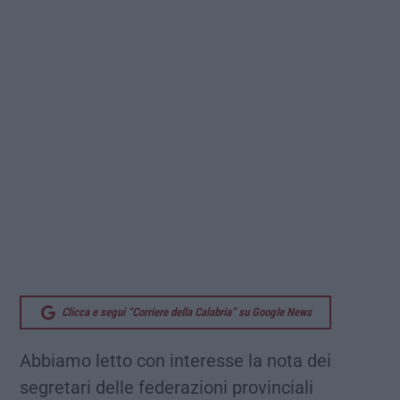
Clicca e segui “Corriere della Calabria” su Google News
Abbiamo letto con interesse la nota dei
segretari delle federazioni provinciali