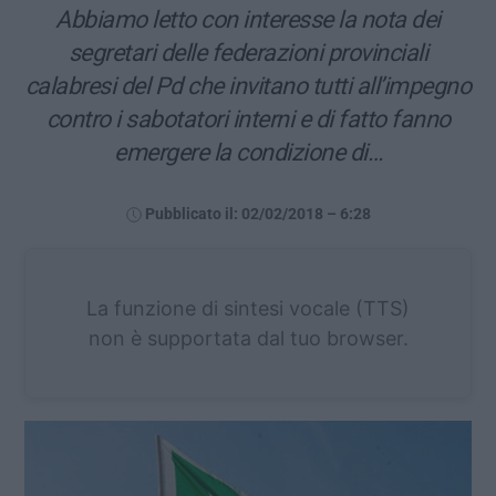
Abbiamo letto con interesse la nota dei
segretari delle federazioni provinciali
calabresi del Pd che invitano tutti all’impegno
contro i sabotatori interni e di fatto fanno
emergere la condizione di…
Pubblicato il: 02/02/2018 – 6:28
La funzione di sintesi vocale (TTS)
non è supportata dal tuo browser.