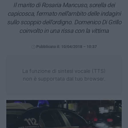
Il marito di Rosaria Mancuso, sorella dei
capicosca, fermato nell’ambito delle indagini
sullo scoppio dell’ordigno. Domenico Di Grillo
coinvolto in una rissa con la vittima
Pubblicato il: 10/04/2018 – 10:37
La funzione di sintesi vocale (TTS)
non è supportata dal tuo browser.