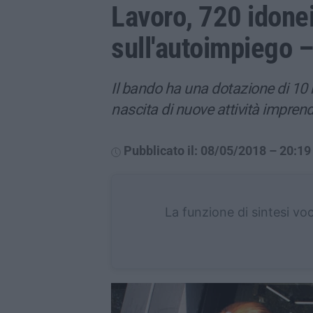
Lavoro, 720 idonei
sull'autoimpiego 
Il bando ha una dotazione di 10 m
nascita di nuove attività imprendi
Pubblicato il: 08/05/2018 – 20:19
La funzione di sintesi vo