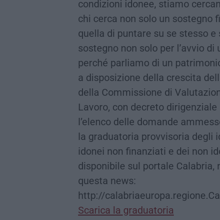
condizioni idonee, stiamo cercan
chi cerca non solo un sostegno 
quella di puntare su se stesso e 
sostegno non solo per l’avvio di
perché parliamo di un patrimonio
a disposizione della crescita dell
della Commissione di Valutazion
Lavoro, con decreto dirigenziale
l’elenco delle domande ammess
la graduatoria provvisoria degli
idonei non finanziati e dei non 
disponibile sul portale Calabria,
questa news:
http://calabriaeuropa.regione.C
Scarica la graduatoria