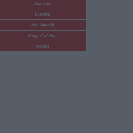
Catanzaro
Cosenza
Vibo Valentia
Reggio Calabria
Crotone