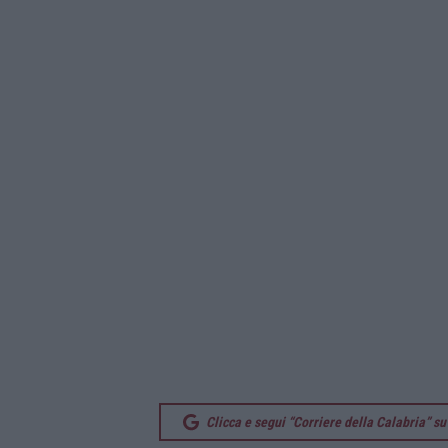
Clicca e segui “Corriere della Calabria” 