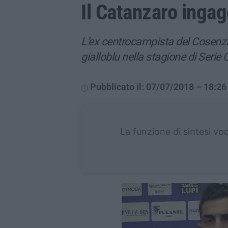
Il Catanzaro ingag
L’ex centrocampista del Cosenza
gialloblu nella stagione di Serie
Pubblicato il: 07/07/2018 – 18:26
La funzione di sintesi vo