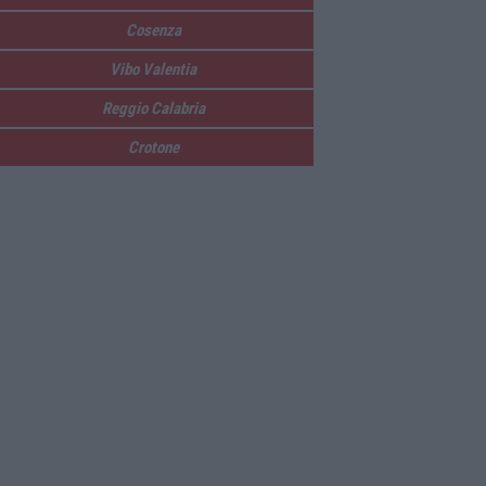
Cosenza
Vibo Valentia
Reggio Calabria
Crotone