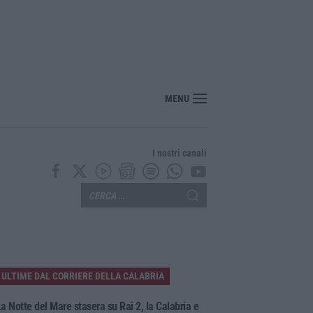
MENU
I nostri canali
ULTIME DAL CORRIERE DELLA CALABRIA
a Notte del Mare stasera su Rai 2, la Calabria e