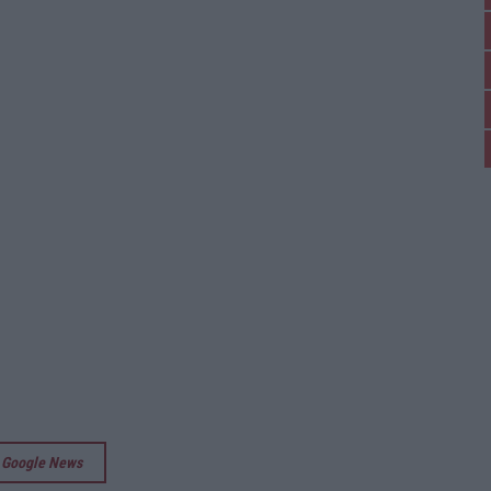
su Google News