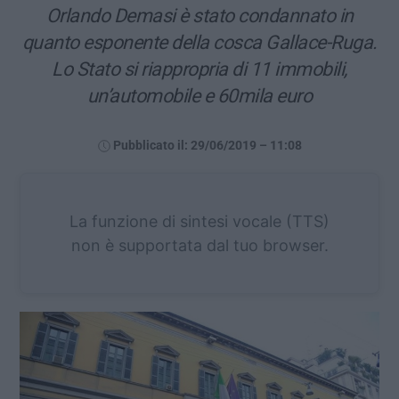
Orlando Demasi è stato condannato in
quanto esponente della cosca Gallace-Ruga.
Lo Stato si riappropria di 11 immobili,
un’automobile e 60mila euro
Pubblicato il: 29/06/2019 – 11:08
La funzione di sintesi vocale (TTS)
non è supportata dal tuo browser.