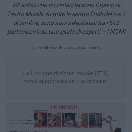
Gli artisti che si contenderanno il palco di
Teatro Morelli durante le serate finali del 6 e 7
dicembre, sono stati selezionati tra i 512
partecipanti da una giuria di esperti – I NOMI
Pubblicato il: 28/11/2019 – 16:05
La funzione di sintesi vocale (TTS)
non è supportata dal tuo browser.