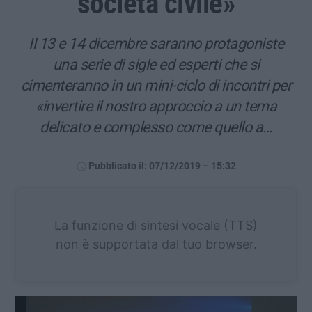
società civile»
Il 13 e 14 dicembre saranno protagoniste
una serie di sigle ed esperti che si
cimenteranno in un mini-ciclo di incontri per
«invertire il nostro approccio a un tema
delicato e complesso come quello a…
Pubblicato il: 07/12/2019 – 15:32
La funzione di sintesi vocale (TTS)
non è supportata dal tuo browser.