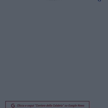
Clicca e segui “Corriere della Calabria” su Google News