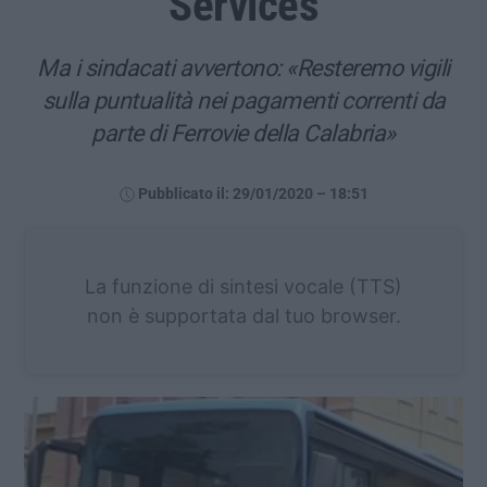
Services
Ma i sindacati avvertono: «Resteremo vigili
sulla puntualità nei pagamenti correnti da
parte di Ferrovie della Calabria»
Pubblicato il: 29/01/2020 – 18:51
La funzione di sintesi vocale (TTS)
non è supportata dal tuo browser.