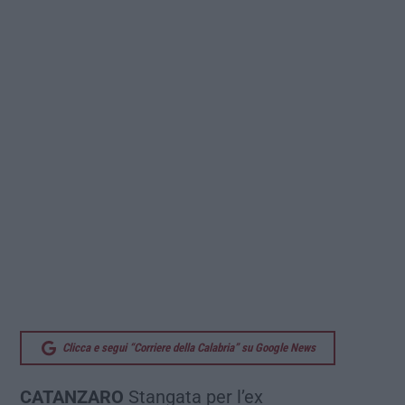
Clicca e segui “Corriere della Calabria” su Google News
CATANZARO
Stangata per l’ex