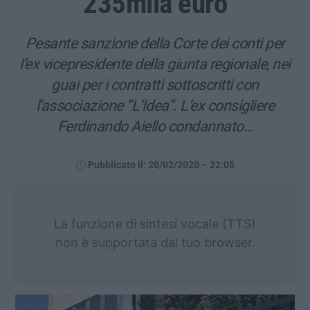
235mila euro
Pesante sanzione della Corte dei conti per
l’ex vicepresidente della giunta regionale, nei
guai per i contratti sottoscritti con
l’associazione “L’Idea”. L’ex consigliere
Ferdinando Aiello condannato…
Pubblicato il: 20/02/2020 – 22:05
La funzione di sintesi vocale (TTS)
non è supportata dal tuo browser.