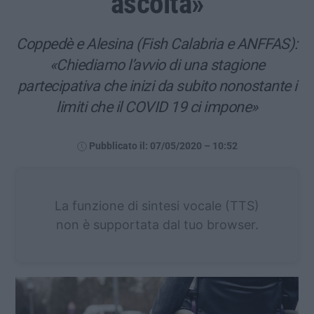
ascolta»
Coppedè e Alesina (Fish Calabria e ANFFAS):
«Chiediamo l’avvio di una stagione
partecipativa che inizi da subito nonostante i
limiti che il COVID 19 ci impone»
Pubblicato il: 07/05/2020 – 10:52
La funzione di sintesi vocale (TTS)
non è supportata dal tuo browser.