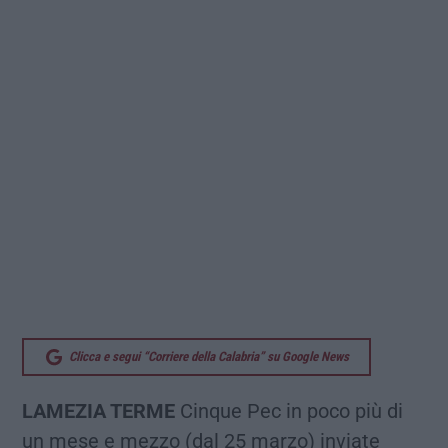
Clicca e segui “Corriere della Calabria” su Google News
LAMEZIA TERME
Cinque Pec in poco più di
un mese e mezzo (dal 25 marzo) inviate