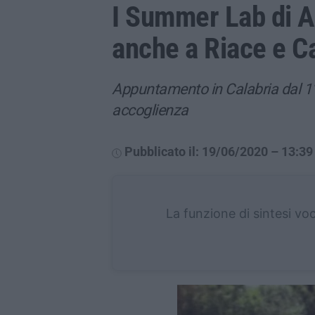
I Summer Lab di A
anche a Riace e C
Appuntamento in Calabria dal 1° 
accoglienza
Pubblicato il: 19/06/2020 – 13:39
La funzione di sintesi vo