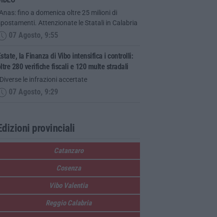
Anas: fino a domenica oltre 25 milioni di
postamenti. Attenzionate le Statali in Calabria
07 Agosto, 9:55
state, la Finanza di Vibo intensifica i controlli:
ltre 280 verifiche fiscali e 120 multe stradali
Diverse le infrazioni accertate
07 Agosto, 9:29
Edizioni provinciali
Catanzaro
Cosenza
Vibo Valentia
Reggio Calabria