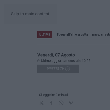
Skip to main content
ULTIME
Venerdì, 07 Agosto
Ultimo aggiornamento alle 10:25
DIRETTA TV
Si legge in: 2 minuti