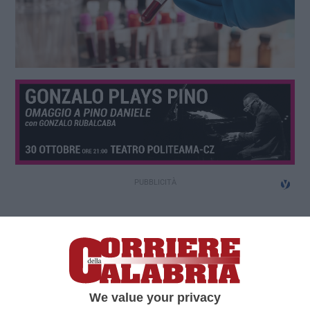
We value your privacy