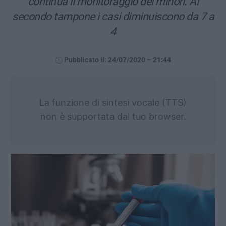
continua il monitoraggio dei minori. Al
secondo tampone i casi diminuiscono da 7 a
4
Pubblicato il: 24/07/2020 – 21:44
La funzione di sintesi vocale (TTS)
non è supportata dal tuo browser.