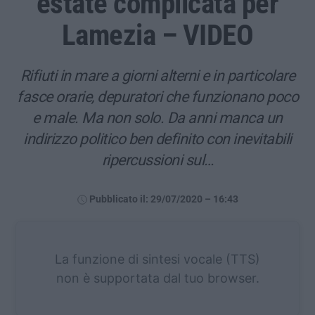
estate complicata per
Lamezia – VIDEO
Rifiuti in mare a giorni alterni e in particolare
fasce orarie, depuratori che funzionano poco
e male. Ma non solo. Da anni manca un
indirizzo politico ben definito con inevitabili
ripercussioni sul…
Pubblicato il: 29/07/2020 – 16:43
La funzione di sintesi vocale (TTS)
non è supportata dal tuo browser.