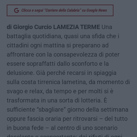
Clicca e segui “Corriere della Calabria” su Google News
di Giorgio Curcio
LAMEZIA TERME
Una
battaglia quotidiana, quasi una sfida che i
cittadini ogni mattina si preparano ad
affrontare con la consapevolezza di poter
essere sopraffatti dallo sconforto e la
delusione. Già perché recarsi in spiaggia
sulla costa tirrenica lametina, da momento di
svago e relax, da tempo e per molti si è
trasformata in una sorta di lotteria. È
sufficiente “sbagliare” giorno della settimana
oppure fascia oraria per ritrovarsi – del tutto
in buona fede – al centro di uno scenario