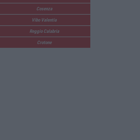
Cosenza
Vibo Valentia
Reggio Calabria
Crotone