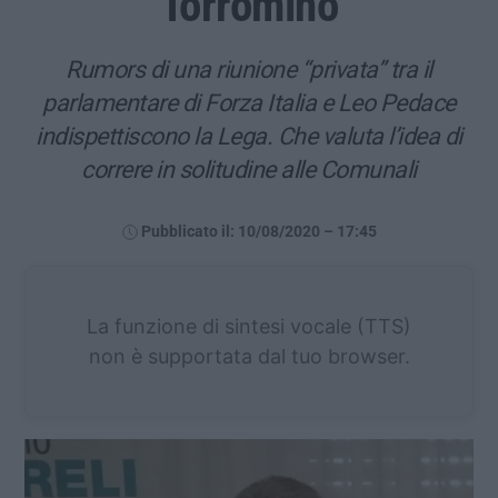
Torromino
Rumors di una riunione “privata” tra il
parlamentare di Forza Italia e Leo Pedace
indispettiscono la Lega. Che valuta l’idea di
correre in solitudine alle Comunali
Pubblicato il: 10/08/2020 – 17:45
La funzione di sintesi vocale (TTS)
non è supportata dal tuo browser.