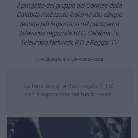
Il progetto del gruppo del Corriere della
Calabria realizzato insieme alle cinque
testate più importanti nel panorama
televisivo regionale RTC, Calabria Tv,
Teleuropa Network, RTI e Reggio TV
Pubblicato il: 01/09/2020 – 2:03
La funzione di sintesi vocale (TTS)
non è supportata dal tuo browser.