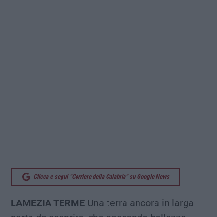
Clicca e segui “Corriere della Calabria” su Google News
LAMEZIA TERME
Una terra ancora in larga