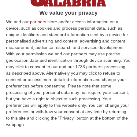
We value your privacy
We and our
partners
store and/or access information on a
device, such as cookies and process personal data, such as
unique identifiers and standard information sent by a device for
personalised advertising and content, advertising and content
measurement, audience research and services development.
With your permission we and our partners may use precise
geolocation data and identification through device scanning. You
may click to consent to our and our 1733 partners’ processing
as described above. Alternatively you may click to refuse to
consent or access more detailed information and change your
preferences before consenting.
Please note that some
processing of your personal data may not require your consent,
but you have a right to object to such processing. Your
preferences will apply to this website only. You can change your
preferences or withdraw your consent at any time by returning
to this site and clicking the "Privacy" button at the bottom of the
webpage.