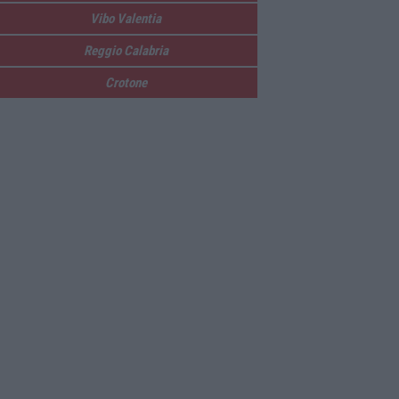
Vibo Valentia
Reggio Calabria
Crotone